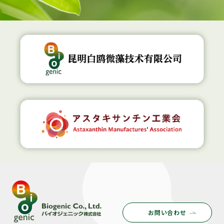
お問い合わせ