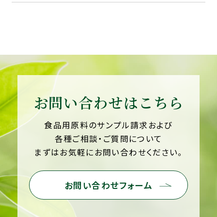
JP
EN
お問い合わせはこちら
食品用原料のサンプル請求および
各種ご相談・ご質問について
まずはお気軽にお問い合わせください。
お問い合わせフォーム